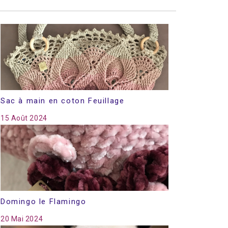
Sac à main en coton Feuillage
15 Août 2024
Domingo le Flamingo
20 Mai 2024