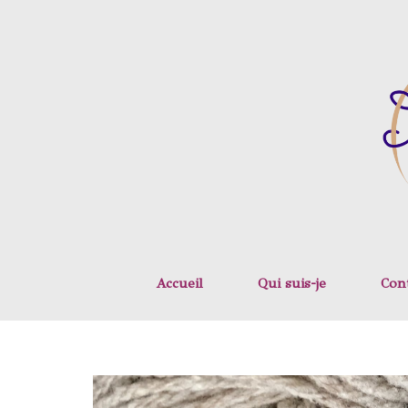
Accueil
Qui suis-je
Con