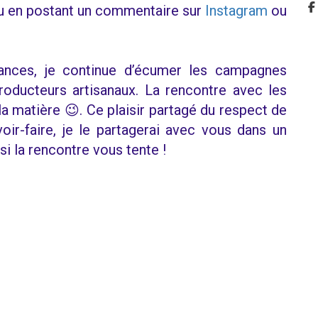
 en postant un commentaire sur
Instagram
ou
nces, je continue d’écumer les campagnes
producteurs artisanaux. La rencontre avec les
la matière 😉. Ce plaisir partagé du respect de
voir-faire, je le partagerai avec vous dans un
si la rencontre vous tente !