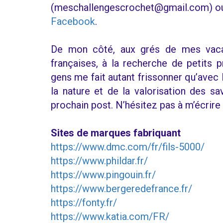
(meschallengescrochet@gmail.com) ou
Facebook
.
De mon côté, aux grés de mes vaca
françaises, à la recherche de petits 
gens me fait autant frissonner qu’avec 
la nature et de la valorisation des sa
prochain post. N’hésitez pas à m’écrire 
Sites de marques fabriquant
https://www.dmc.com/fr/fils-5000/
https://www.phildar.fr/
https://www.pingouin.fr/
https://www.bergeredefrance.fr/
https://fonty.fr/
https://www.katia.com/FR/