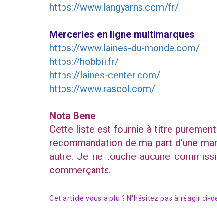
https://www.langyarns.com/fr/
Merceries en ligne multimarques
https://www.laines-du-monde.com/
https://hobbii.fr/
https://laines-center.com/
https://www.rascol.com/
Nota Bene
Cette liste est fournie à titre purement
recommandation de ma part d’une marqu
autre. Je ne touche aucune commissi
commerçants.
Cet article vous a plu ? N'hésitez pas à réagir ci-d