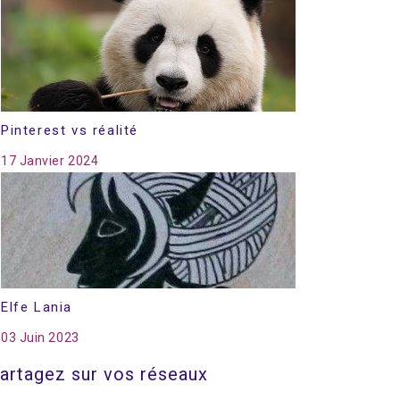
Pinterest vs réalité
17 Janvier 2024
Elfe Lania
03 Juin 2023
artagez sur vos réseaux