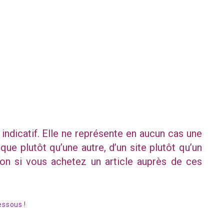
 indicatif. Elle ne représente en aucun cas une
e plutôt qu’une autre, d’un site plutôt qu’un
on si vous achetez un article auprès de ces
essous !